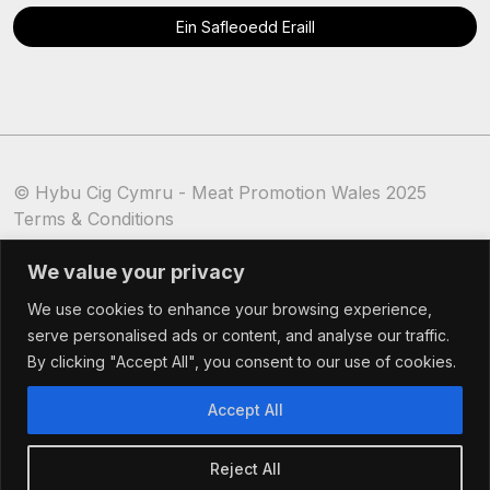
Ein Safleoedd Eraill
© Hybu Cig Cymru - Meat Promotion Wales 2025
Terms & Conditions
Cookie Policy
We value your privacy
We use cookies to enhance your browsing experience,
serve personalised ads or content, and analyse our traffic.
By clicking "Accept All", you consent to our use of cookies.
Accept All
Reject All