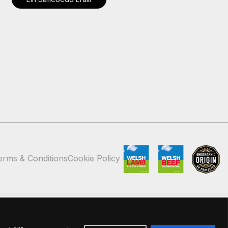
erms & Conditions
Cookie Policy