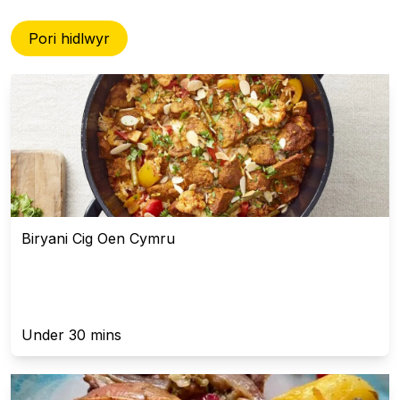
Pori hidlwyr
Biryani Cig Oen Cymru
Under 30 mins