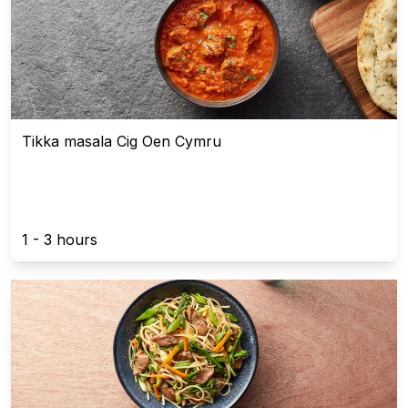
Tikka masala Cig Oen Cymru
1 - 3 hours