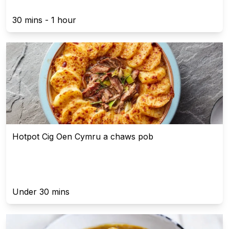
30 mins - 1 hour
Hotpot Cig Oen Cymru a chaws pob
Under 30 mins