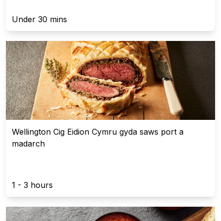
Under 30 mins
Wellington Cig Eidion Cymru gyda saws port a
madarch
1 - 3 hours