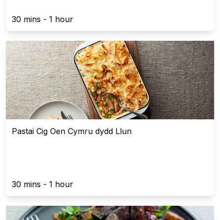
30 mins - 1 hour
Pastai Cig Oen Cymru dydd Llun
30 mins - 1 hour