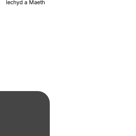
Iechyd a Maeth