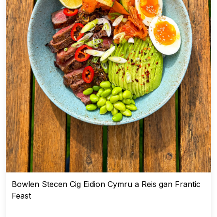
Bowlen Stecen Cig Eidion Cymru a Reis gan Frantic
Feast