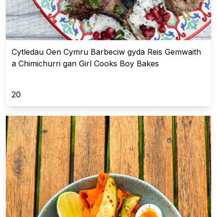
Cytledau Oen Cymru Barbeciw gyda Reis Gemwaith
a Chimichurri gan Girl Cooks Boy Bakes
20