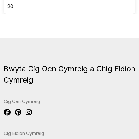
20
Bwyta Cig Oen Cymreig a Chig Eidion
Cymreig
Cig Oen Cymreig
Cig Eidion Cymreig